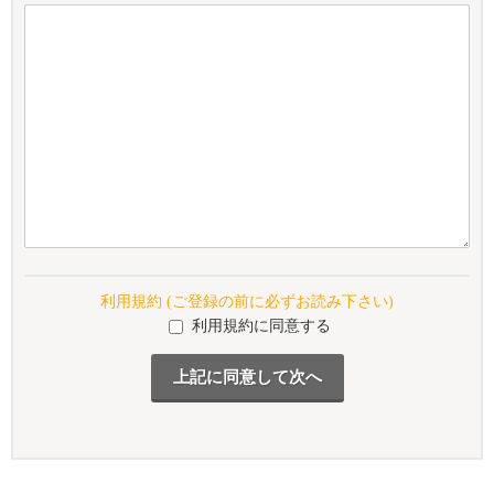
利用規約 (ご登録の前に必ずお読み下さい)
利用規約に同意する