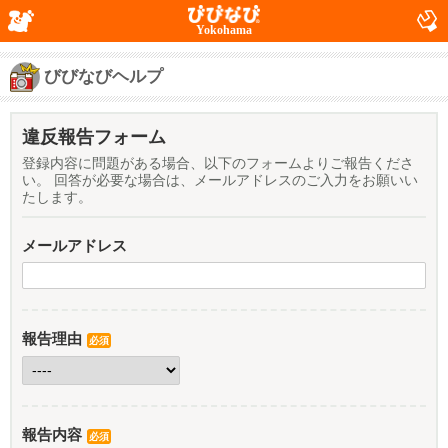
Yokohama
びびなびヘルプ
違反報告フォーム
登録内容に問題がある場合、以下のフォームよりご報告くださ
い。 回答が必要な場合は、メールアドレスのご入力をお願いい
たします。
メールアドレス
報告理由
必須
報告内容
必須