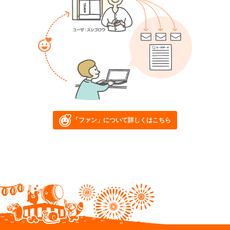
「ファン」について詳しくはこちら