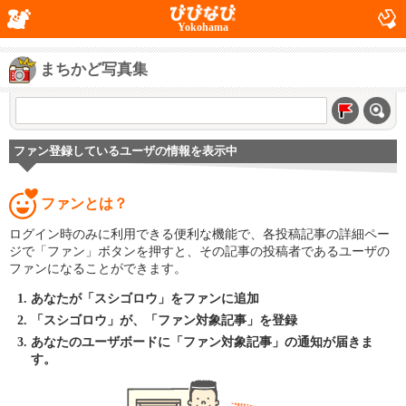
Yokohama
まちかど写真集
ファン登録しているユーザの情報を表示中
ファンとは？
ログイン時のみに利用できる便利な機能で、各投稿記事の詳細ペー
ジで「ファン」ボタンを押すと、その記事の投稿者であるユーザの
ファンになることができます。
あなたが「スシゴロウ」をファンに追加
「スシゴロウ」が、「ファン対象記事」を登録
あなたのユーザボードに「ファン対象記事」の通知が届きま
す。