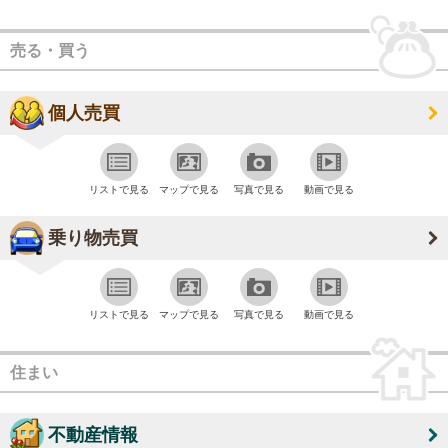
売る・買う
個人売買
リストで見る
マップで見る
写真で見る
動画で見る
乗り物売買
リストで見る
マップで見る
写真で見る
動画で見る
住まい
不動産情報