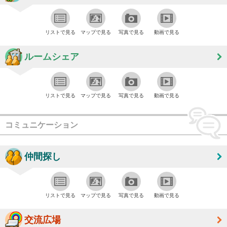
リストで見る
マップで見る
写真で見る
動画で見る
ルームシェア
リストで見る
マップで見る
写真で見る
動画で見る
コミュニケーション
仲間探し
リストで見る
マップで見る
写真で見る
動画で見る
交流広場