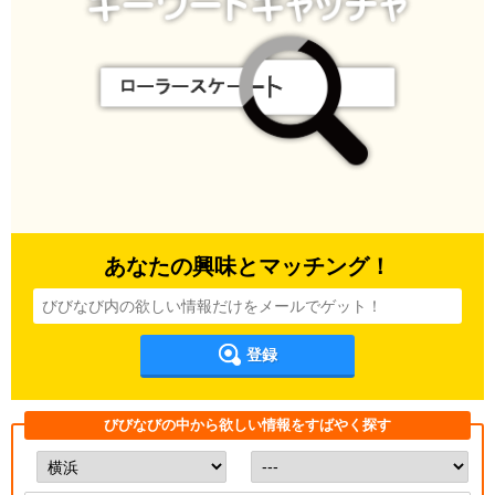
あなたの興味とマッチング！
登録
びびなびの中から欲しい情報をすばやく探す