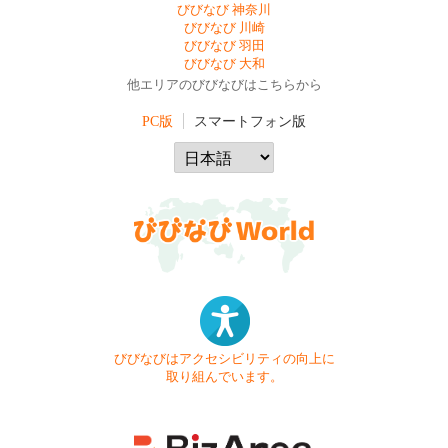
びびなび 神奈川
びびなび 川崎
びびなび 羽田
びびなび 大和
他エリアのびびなびはこちらから
PC版
スマートフォン版
びびなびはアクセシビリティの向上に
取り組んでいます。