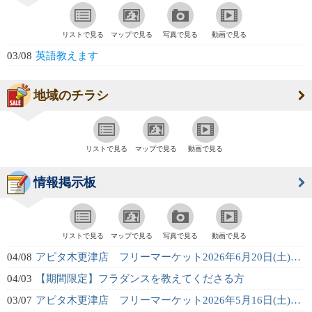
リストで見る
マップで見る
写真で見る
動画で見る
03/08
英語教えます
地域のチラシ
リストで見る
マップで見る
動画で見る
情報掲示板
リストで見る
マップで見る
写真で見る
動画で見る
04/08
アピタ木更津店 フリーマーケット2026年6月20日(土)開催！（1階平面駐...
04/03
【期間限定】フラダンスを教えてくださる方
03/07
アピタ木更津店 フリーマーケット2026年5月16日(土)開催！（1階平面駐...