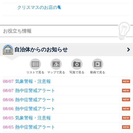
クリスマスのお店の🐈
お役立ち情報
自治体からのお知らせ
リストで見る
マップで見る
写真で見る
動画で見る
08/07
気象警報・注意報
08/07
熱中症警戒アラート
08/06
熱中症警戒アラート
08/06
熱中症警戒アラート
08/05
気象警報・注意報
08/05
熱中症警戒アラート