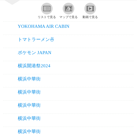
リストで見る
マップで見る
動画で見る
YOKOHAMA AIR CABIN
トマトラーメン🍜
ポケモン JAPAN
横浜開港祭2024
横浜中華街
横浜中華街
横浜中華街
横浜中華街
横浜中華街