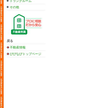
トランクルーム
その他
戻る
不動産情報
びびなびトップページ