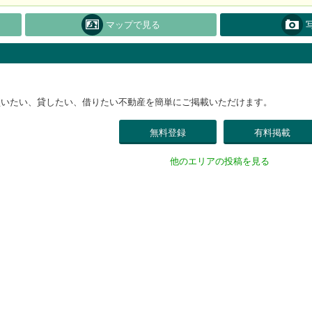
マップで見る
買いたい、貸したい、借りたい不動産を簡単にご掲載いただけます。
無料登録
有料掲載
他のエリアの投稿を見る