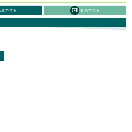
写真で見る
動画で見る