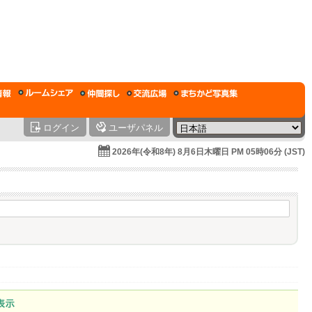
ログイン
ユーザパネル
2026年(令和8年) 8月6日木曜日 PM 05時06分 (JST)