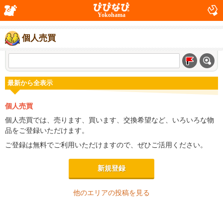
Yokohama
個人売買
最新から全表示
個人売買
個人売買では、売ります、買います、交換希望など、いろいろな物
品をご登録いただけます。
ご登録は無料でご利用いただけますので、ぜひご活用ください。
新規登録
他のエリアの投稿を見る