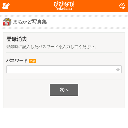
Yokohama
まちかど写真集
登録消去
登録時に記入したパスワードを入力してください。
パスワード
必須