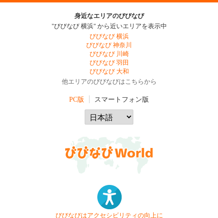
身近なエリアのびびなび
"びびなび 横浜" から近いエリアを表示中
びびなび 横浜
びびなび 神奈川
びびなび 川崎
びびなび 羽田
びびなび 大和
他エリアのびびなびはこちらから
PC版
スマートフォン版
びびなびはアクセシビリティの向上に