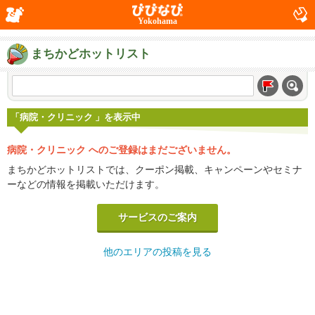
Yokohama
まちかどホットリスト
「病院・クリニック 」を表示中
病院・クリニック へのご登録はまだございません。
まちかどホットリストでは、クーポン掲載、キャンペーンやセミナ
ーなどの情報を掲載いただけます。
サービスのご案内
他のエリアの投稿を見る