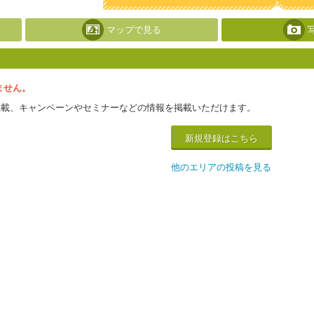
マップで見る
ません。
掲載、キャンペーンやセミナーなどの情報を掲載いただけます。
新規登録はこちら
他のエリアの投稿を見る