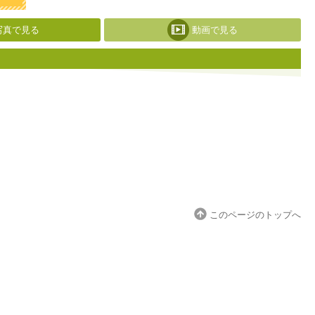
写真で見る
動画で見る
このページのトップへ