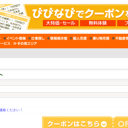
連絡ください！