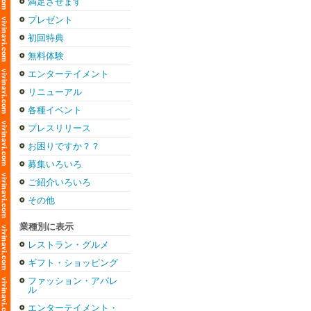
満足させます
プレゼント
初回特典
無料体験
エンターテイメント
リニューアル
各種イベント
プレスリリース
お困りですか？？
募集いろいろ
ご紹介いろいろ
その他
業種別に表示
レストラン・グルメ
ギフト・ショッピング
ファッション・アパレ
ル
エンターテイメント・