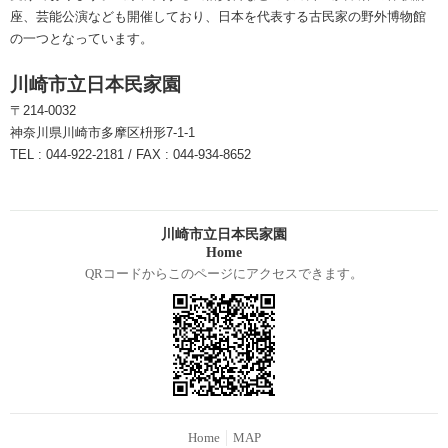
座、芸能公演なども開催しており、日本を代表する古民家の野外博物館
の一つとなっています。
川崎市立日本民家園
〒214-0032
神奈川県川崎市多摩区枡形7-1-1
TEL : 044-922-2181 / FAX : 044-934-8652
川崎市立日本民家園
Home
QRコードからこのページにアクセスできます。
Home
MAP