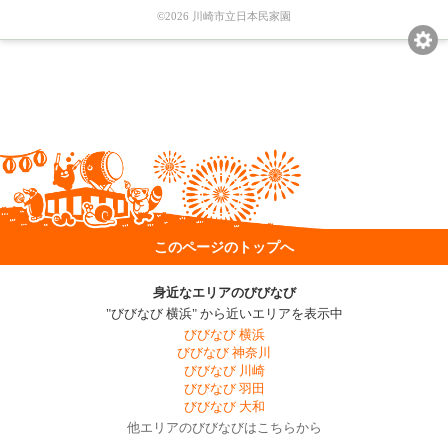
©2026 川崎市立日本民家園
このページのトップへ
身近なエリアのびびなび
"びびなび 横浜" から近いエリアを表示中
びびなび 横浜
びびなび 神奈川
びびなび 川崎
びびなび 羽田
びびなび 大和
他エリアのびびなびはこちらから