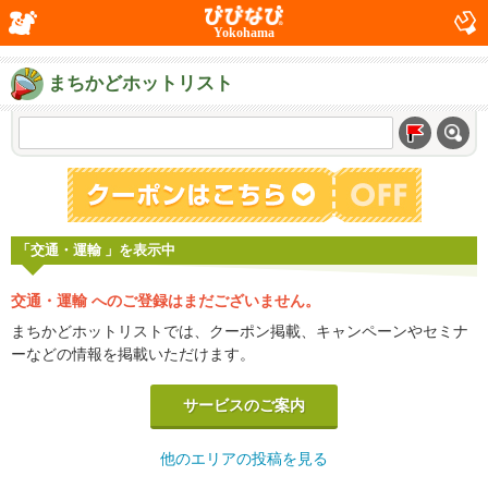
Yokohama
まちかどホットリスト
「交通・運輸 」を表示中
交通・運輸 へのご登録はまだございません。
まちかどホットリストでは、クーポン掲載、キャンペーンやセミナ
ーなどの情報を掲載いただけます。
サービスのご案内
他のエリアの投稿を見る