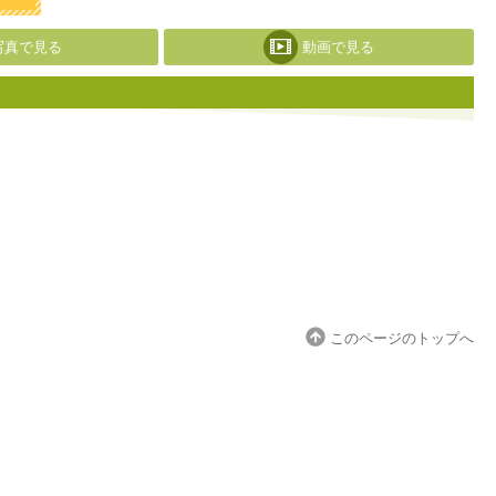
写真で見る
動画で見る
このページのトップへ