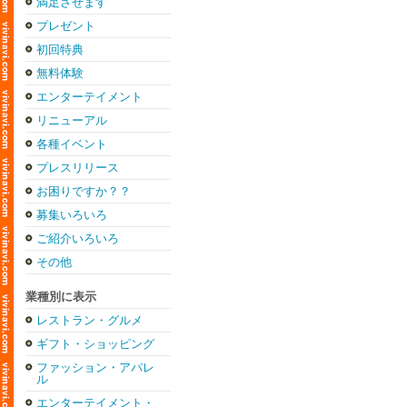
満足させます
プレゼント
初回特典
無料体験
エンターテイメント
リニューアル
各種イベント
プレスリリース
お困りですか？？
募集いろいろ
ご紹介いろいろ
その他
業種別に表示
レストラン・グルメ
ギフト・ショッピング
ファッション・アパレ
ル
エンターテイメント・