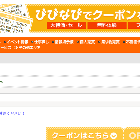
連絡ください！