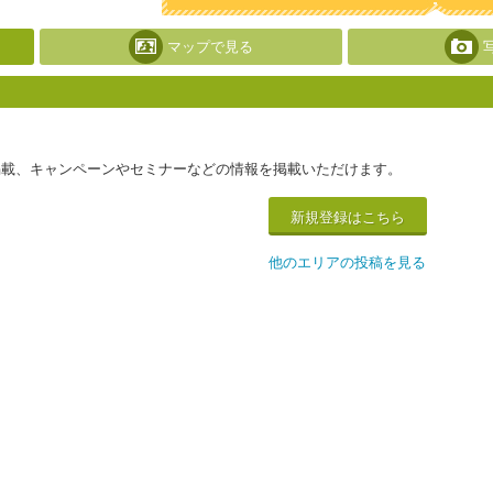
マップで見る
。
掲載、キャンペーンやセミナーなどの情報を掲載いただけます。
新規登録はこちら
他のエリアの投稿を見る