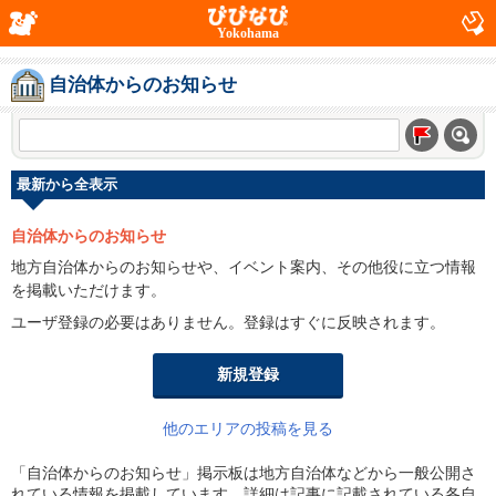
Yokohama
自治体からのお知らせ
最新から全表示
自治体からのお知らせ
地方自治体からのお知らせや、イベント案内、その他役に立つ情報
を掲載いただけます。
ユーザ登録の必要はありません。登録はすぐに反映されます。
新規登録
他のエリアの投稿を見る
「自治体からのお知らせ」掲示板は地方自治体などから一般公開さ
れている情報を掲載しています。詳細は記事に記載されている各自