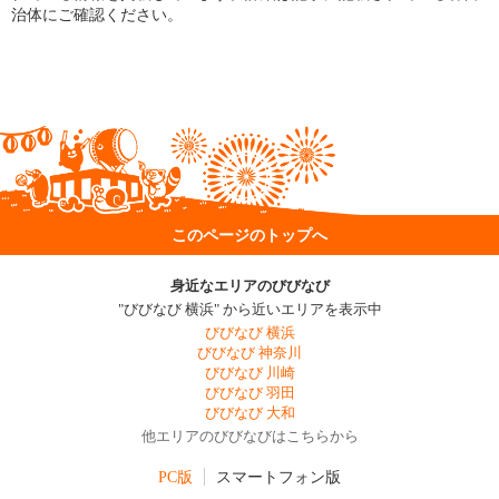
治体にご確認ください。
このページのトップへ
身近なエリアのびびなび
"びびなび 横浜" から近いエリアを表示中
びびなび 横浜
びびなび 神奈川
びびなび 川崎
びびなび 羽田
びびなび 大和
他エリアのびびなびはこちらから
PC版
スマートフォン版