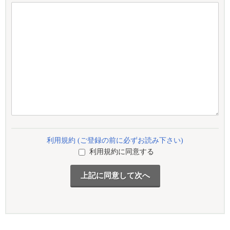
利用規約 (ご登録の前に必ずお読み下さい)
利用規約に同意する