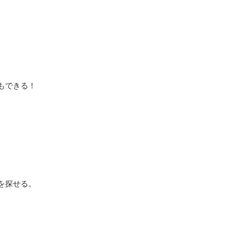
もできる！
を探せる。