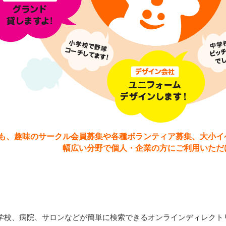
も、趣味のサークル会員募集や各種ボランティア募集、大小イ
幅広い分野で個人・企業の方にご利用いただ
学校、病院、サロンなどが簡単に検索できるオンラインディレクト