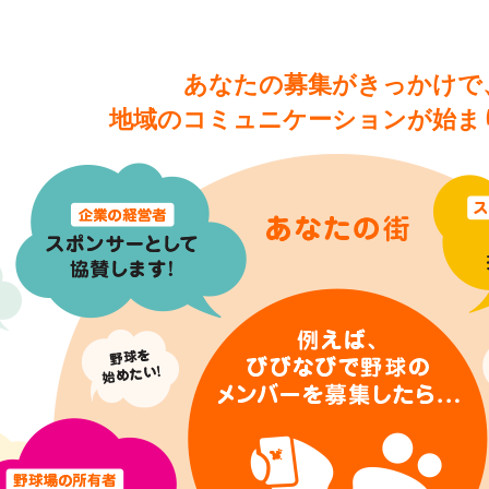
あなたの募集がきっかけで
地域のコミュニケーションが始ま