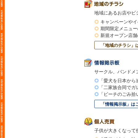
地域にあるお店やビ
キャンペーンやイ
期間限定メニュー
新規オープン店舗
「地域のチラシ」
サークル、バンドメ
「愛犬を日本から
「二家族合同でガ
「ビーチのごみ拾
「情報掲示板」は
子供が大きくなって